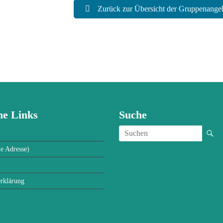
Zurück zur Übersicht der Gruppenange
he Links
Suche
e Adresse)
erklärung