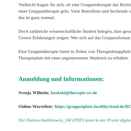
Vielleicht fragen Sie sich, ob eine Gruppentherapie das Richti
einer Gruppentherapie geht. Viele Betroffene und Suchende 
das ist ganz normal.
Doch zahlreiche wissenschaftliche Studien belegen, dass ger
Unsere Erfahrungen zeigen: Wer sich auf das Gruppenformat 
Eine Gruppentherapie bietet in Zeiten von Therapieknappheit 
Therapieplatz mit einer angemessenen Wartezeit zu erhalten.
Anmeldung und Informationen:
Svenja Wilhelm,
kontakt@therapie-sw.de
Online-Warteliste:
https://gruppenplatz.healthycloud.de/
Der Datenschutzhinweis_SW (PDF) kann in der Praxis digital