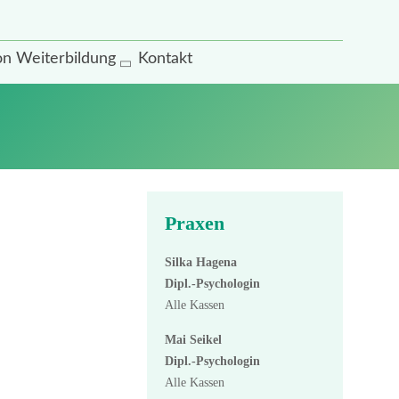
on Weiterbildung
Kontakt
Praxen
Silka Hagena
Dipl.-Psychologin
Alle Kassen
Mai Seikel
Dipl.-Psychologin
Alle Kassen