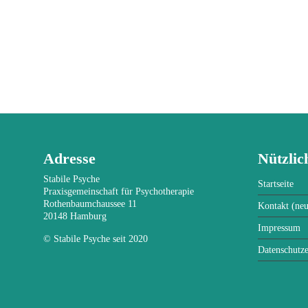
Adresse
Nützlic
Stabile Psyche
Startseite
Praxisgemeinschaft für Psychotherapie
Rothenbaumchaussee 11
Kontakt (neu
20148 Hamburg
Impressum
© Stabile Psyche seit 2020
Datenschutz